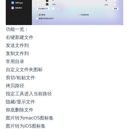
功能一览：
右键新建文件
发送文件到
复制文件到
常用目录
自定义文件夹图标
剪切/粘贴文件
拷贝路径
指定工具进入当前路径
隐藏/显示文件
彻底删除文件
图片转为macOS图标集
图片转为iOS图标集