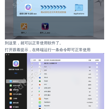
到这里，就可以正常使用软件了。
打开跟着提示，在终端运行一条命令即可正常使用