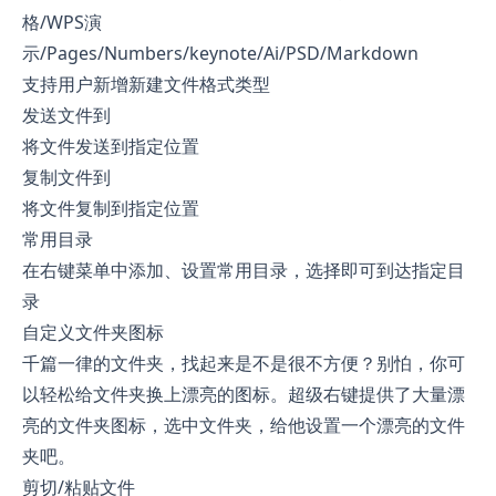
格/WPS演
示/Pages/Numbers/keynote/Ai/PSD/Markdown
支持用户新增新建文件格式类型
发送文件到
将文件发送到指定位置
复制文件到
将文件复制到指定位置
常用目录
在右键菜单中添加、设置常用目录，选择即可到达指定目
录
自定义文件夹图标
千篇一律的文件夹，找起来是不是很不方便？别怕，你可
以轻松给文件夹换上漂亮的图标。超级右键提供了大量漂
亮的文件夹图标，选中文件夹，给他设置一个漂亮的文件
夹吧。
剪切/粘贴文件