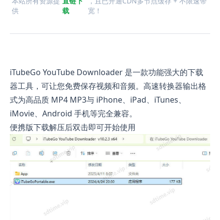
本站所有资源提
直链下
，且已开通CDN多节点缓存 + 不限速带
供
载
宽！
iTubeGo YouTube Downloader 是一款功能强大的下载
器工具，可让您免费保存视频和音频。高速转换器输出格
式为高品质 MP4 MP3与 iPhone、iPad、iTunes、
iMovie、Android 手机等完全兼容。
便携版下载解压后双击即可开始使用