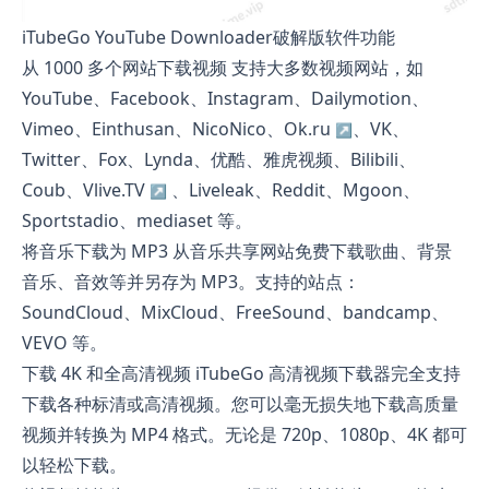
iTubeGo YouTube Downloader破解版软件功能
从 1000 多个网站下载视频 支持大多数视频网站，如
YouTube、Facebook、Instagram、Dailymotion、
Vimeo、Einthusan、NicoNico、
Ok.ru
、VK、
Twitter、Fox、Lynda、优酷、雅虎视频、Bilibili、
Coub、
Vlive.TV
、Liveleak、Reddit、Mgoon、
Sportstadio、mediaset 等。
将音乐下载为 MP3 从音乐共享网站免费下载歌曲、背景
音乐、音效等并另存为 MP3。支持的站点：
SoundCloud、MixCloud、FreeSound、bandcamp、
VEVO 等。
下载 4K 和全高清视频 iTubeGo 高清视频下载器完全支持
下载各种标清或高清视频。您可以毫无损失地下载高质量
视频并转换为 MP4 格式。无论是 720p、1080p、4K 都可
以轻松下载。