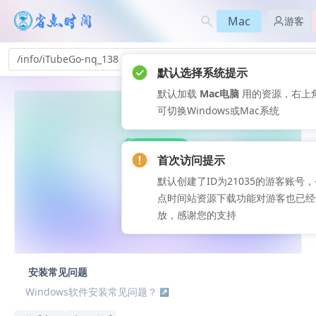
Mac
游客
/info/iTubeGo-nq_138
默认选择系统提示
默认加载
Mac电脑
用的资源，右上
可切换Windows或Mac系统
首次访问提示
默认创建了ID为21035的游客账号
点时间站资源下载功能对游客也已经
放，感谢您的支持
安装常见问题
Windows软件安装常见问题？