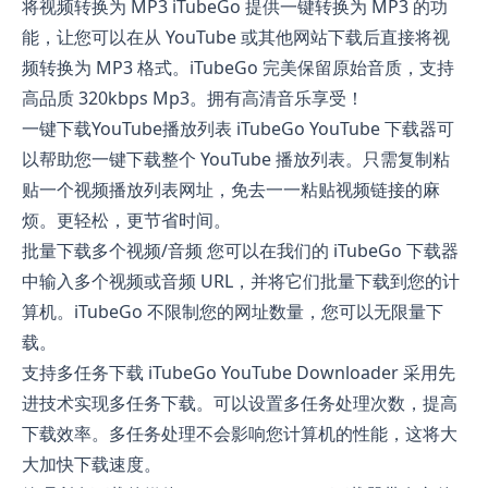
将视频转换为 MP3 iTubeGo 提供一键转换为 MP3 的功
能，让您可以在从 YouTube 或其他网站下载后直接将视
频转换为 MP3 格式。iTubeGo 完美保留原始音质，支持
高品质 320kbps Mp3。拥有高清音乐享受！
一键下载YouTube播放列表 iTubeGo YouTube 下载器可
以帮助您一键下载整个 YouTube 播放列表。只需复制粘
贴一个视频播放列表网址，免去一一粘贴视频链接的麻
烦。更轻松，更节省时间。
批量下载多个视频/音频 您可以在我们的 iTubeGo 下载器
中输入多个视频或音频 URL，并将它们批量下载到您的计
算机。iTubeGo 不限制您的网址数量，您可以无限量下
载。
支持多任务下载 iTubeGo YouTube Downloader 采用先
进技术实现多任务下载。可以设置多任务处理次数，提高
下载效率。多任务处理不会影响您计算机的性能，这将大
大加快下载速度。