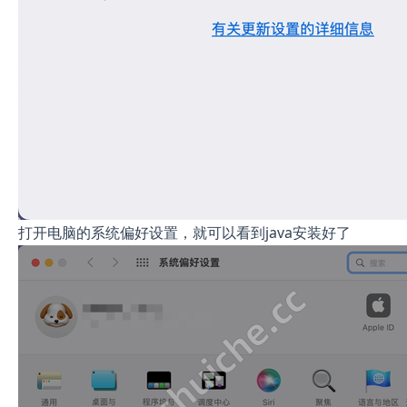
打开电脑的系统偏好设置，就可以看到java安装好了