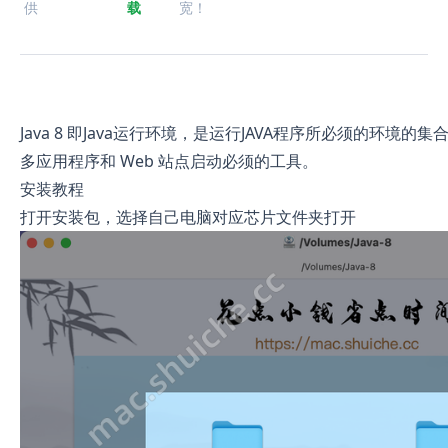
供
载
宽！
Java 8 即Java运行环境，是运行JAVA程序所必须的环境的集
多应用程序和 Web 站点启动必须的工具。
安装教程
打开安装包，选择自己电脑对应芯片文件夹打开