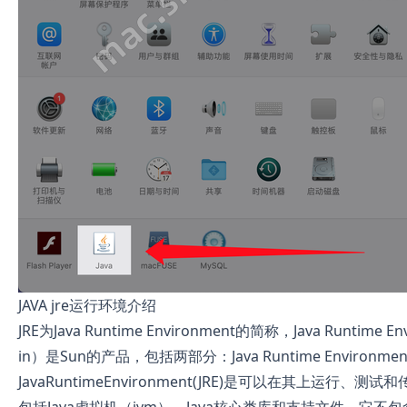
JAVA jre运行环境介绍
JRE为Java Runtime Environment的简称，Java Runtime En
in）是Sun的产品，包括两部分：Java Runtime Environment和
JavaRuntimeEnvironment(JRE)是可以在其上运行、测