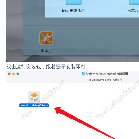
双击运行安装包，跟着提示安装即可