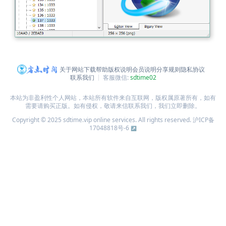
关于网站
下载帮助
版权说明
会员说明
分享规则
隐私协议
联系我们
客服微信:
sdtime02
本站为非盈利性个人网站，本站所有软件来自互联网，版权属原著所有，如有
需要请购买正版。如有侵权，敬请来信联系我们，我们立即删除。
Copyright © 2025 sdtime.vip online services. All rights reserved.
沪ICP备
17048818号-6