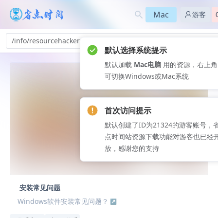
Mac
游客
/info/resourcehacker-dd_338
默认选择系统提示
默认加载
Mac电脑
用的资源，右上角
可切换Windows或Mac系统
首次访问提示
默认创建了ID为21324的游客账号，
点时间站资源下载功能对游客也已经
放，感谢您的支持
安装常见问题
Windows软件安装常见问题？