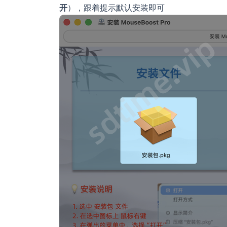
开
），跟着提示默认安装即可