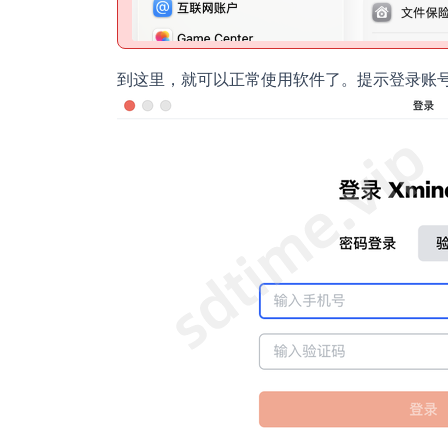
到这里，就可以正常使用软件了。提示登录账