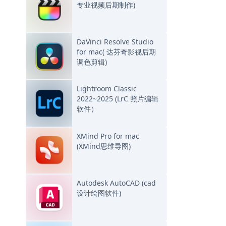
专业视频后期制作)
DaVinci Resolve Studio
for mac( 达芬奇影视后期
调色剪辑)
Lightroom Classic
2022~2025 (LrC 照片编辑
软件）
XMind Pro for mac
(XMind思维导图)
Autodesk AutoCAD (cad
设计绘图软件)