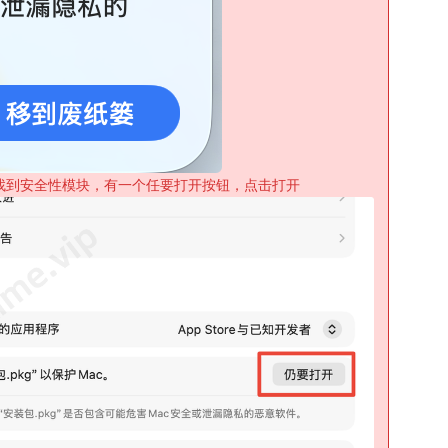
找到安全性模块，有一个任要打开按钮，点击打开