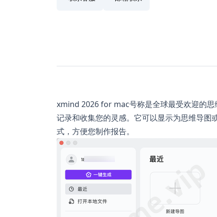
xmind 2026 for mac号称是全球最
记录和收集您的灵感。它可以显示为思维导图或甘
式，方便您制作报告。