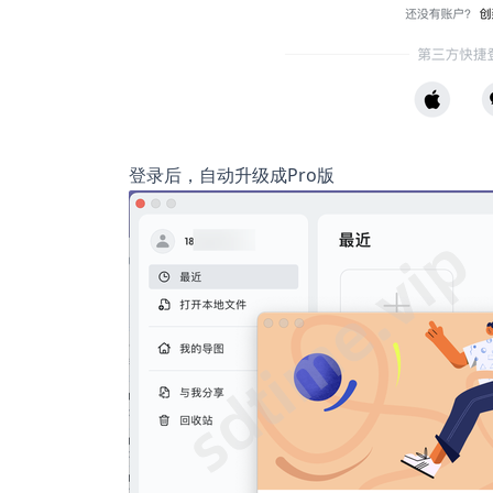
登录后，自动升级成Pro版