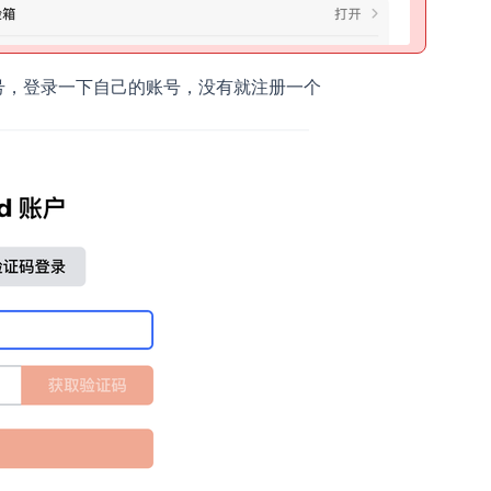
号，登录一下自己的账号，没有就注册一个