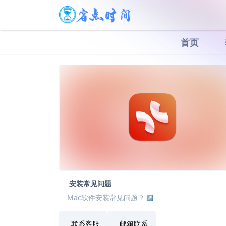
首页
安装常见问题
Mac软件安装常见问题？
联系客服
邮箱联系