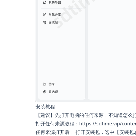
安装教程
【建议】先打开电脑的任何来源，不知道怎么
打开任何来源教程：https://sdtime.vip/conten
任何来源打开后， 打开安装包，选中【安装包.