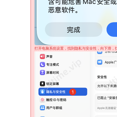
打开电脑系统设置，找到隐私与安全性，向下滑，