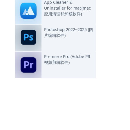
App Cleaner &
Uninstaller for mac(mac
应用清理和卸载软件)
Photoshop 2022~2025 (图
片编辑软件)
Premiere Pro (Adobe PR
视频剪辑软件)